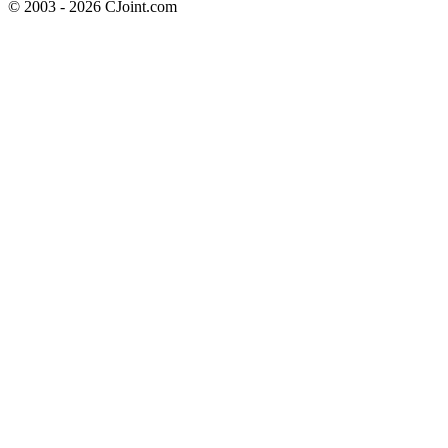
© 2003 - 2026 CJoint.com