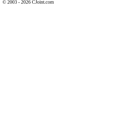
© 2003 - 2026 CJoint.com