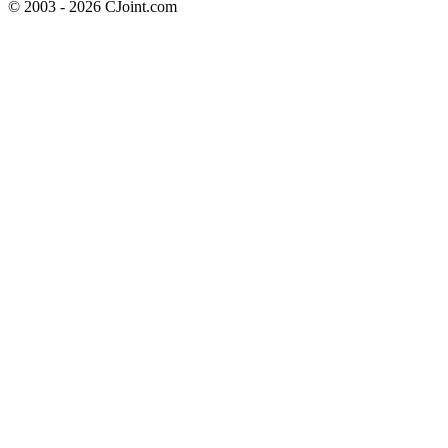
© 2003 - 2026 CJoint.com