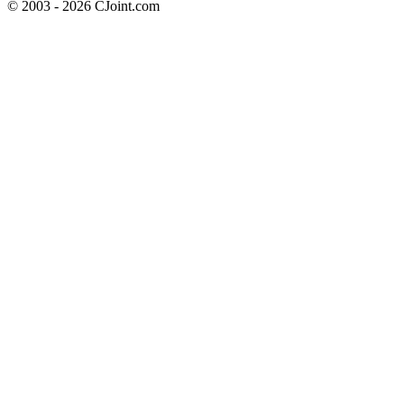
© 2003 - 2026 CJoint.com