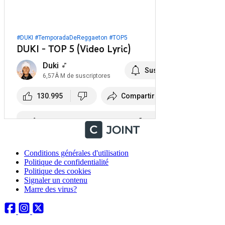
Conditions générales d'utilisation
Politique de confidentialité
Politique des cookies
Signaler un contenu
Marre des virus?