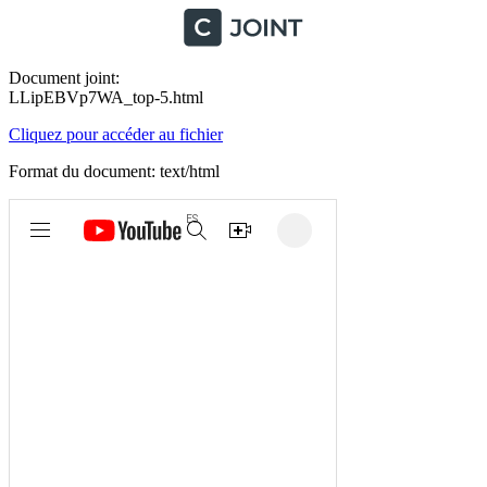
Document joint:
LLipEBVp7WA_top-5.html
Cliquez pour accéder au fichier
Format du document: text/html