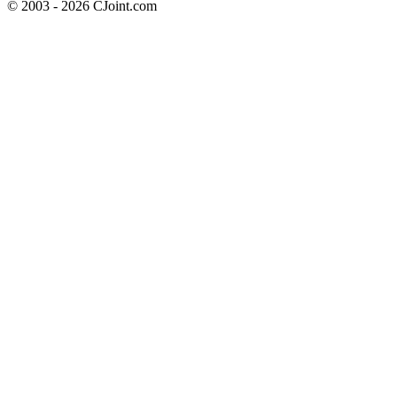
© 2003 - 2026 CJoint.com