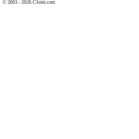
© 2003 - 2026 CJoint.com