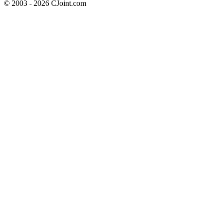
© 2003 - 2026 CJoint.com