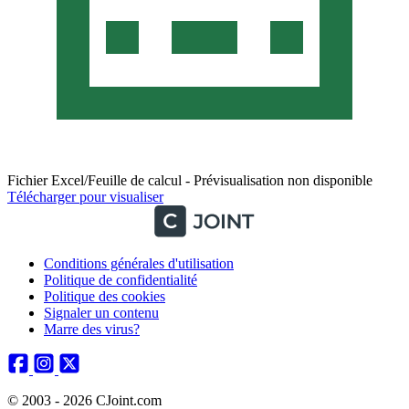
Fichier Excel/Feuille de calcul - Prévisualisation non disponible
Télécharger pour visualiser
Conditions générales d'utilisation
Politique de confidentialité
Politique des cookies
Signaler un contenu
Marre des virus?
© 2003 - 2026 CJoint.com