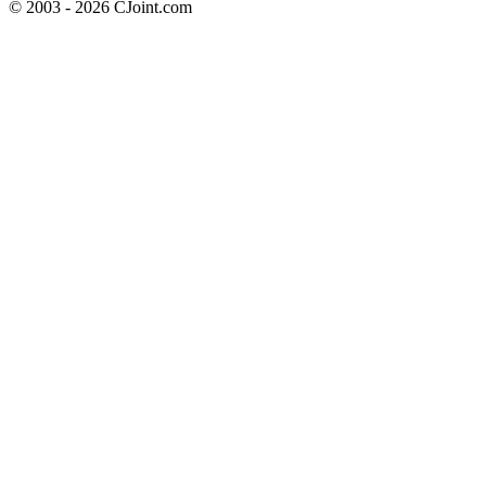
© 2003 - 2026 CJoint.com