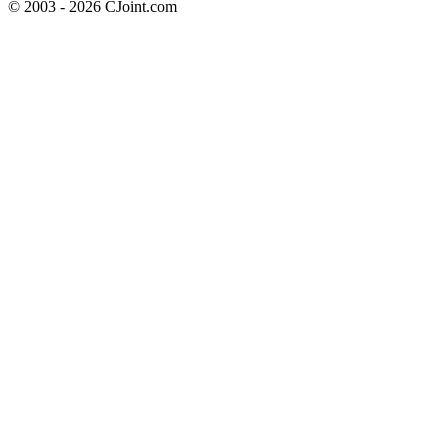
© 2003 - 2026 CJoint.com