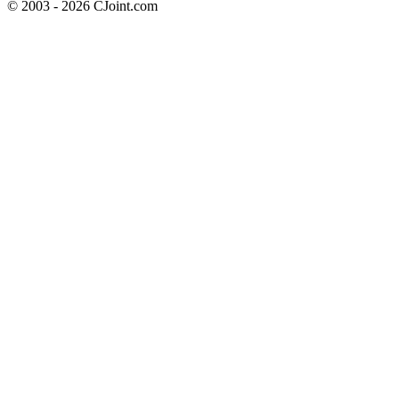
© 2003 - 2026 CJoint.com