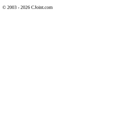
© 2003 - 2026 CJoint.com