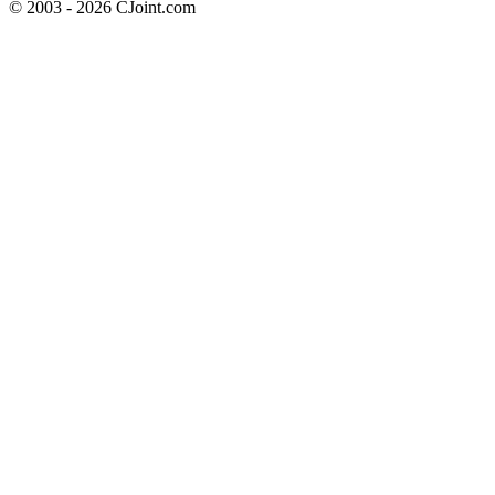
© 2003 - 2026 CJoint.com