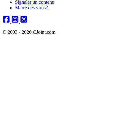
Signaler un contenu
Marre des virus?
© 2003 - 2026 CJoint.com