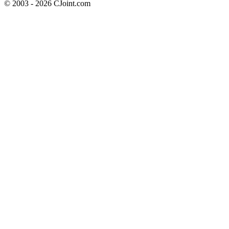
© 2003 - 2026 CJoint.com