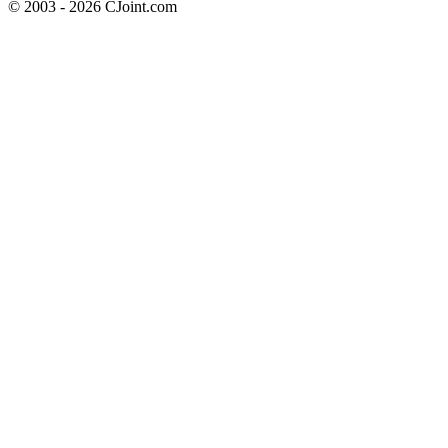
© 2003 - 2026 CJoint.com