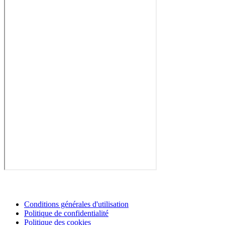
Conditions générales d'utilisation
Politique de confidentialité
Politique des cookies