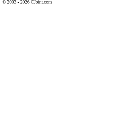
© 2003 - 2026 CJoint.com