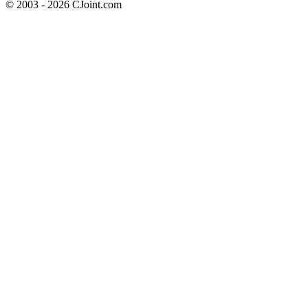
© 2003 - 2026 CJoint.com