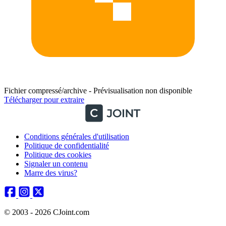
Fichier compressé/archive - Prévisualisation non disponible
Télécharger pour extraire
Conditions générales d'utilisation
Politique de confidentialité
Politique des cookies
Signaler un contenu
Marre des virus?
© 2003 - 2026 CJoint.com