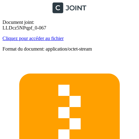
Document joint:
LLDcz5NPqpf_0-067
Cliquez pour accéder au fichier
Format du document: application/octet-stream