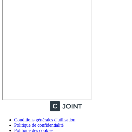
Conditions générales d'utilisation
Politique de confidentialité
Politique des cookies