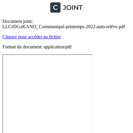
Document joint:
LLCrDGzKANO_Communiqué-printemps-2022-auto-relève.pdf
Cliquez pour accéder au fichier
Format du document: application/pdf