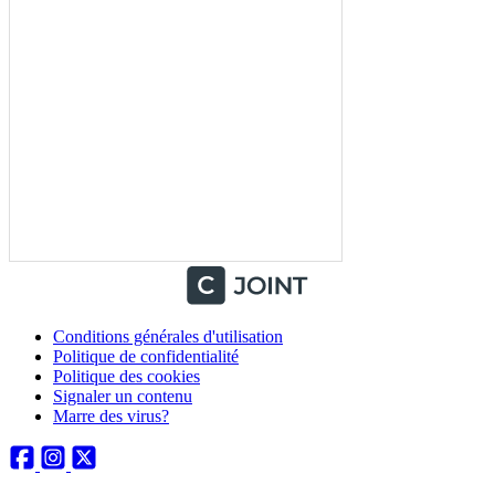
Conditions générales d'utilisation
Politique de confidentialité
Politique des cookies
Signaler un contenu
Marre des virus?