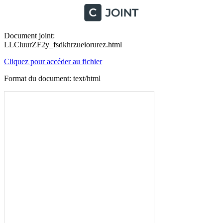
Document joint:
LLCluurZF2y_fsdkhrzueiorurez.html
Cliquez pour accéder au fichier
Format du document: text/html