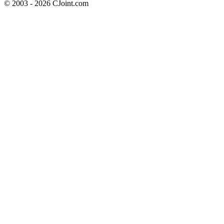
© 2003 - 2026 CJoint.com