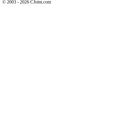
© 2003 - 2026 CJoint.com