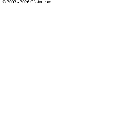
© 2003 - 2026 CJoint.com