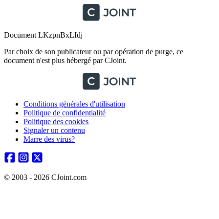
Document LKzpnBxLIdj
Par choix de son publicateur ou par opération de purge, ce
document n'est plus hébergé par CJoint.
Conditions générales d'utilisation
Politique de confidentialité
Politique des cookies
Signaler un contenu
Marre des virus?
© 2003 - 2026 CJoint.com