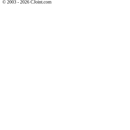
© 2003 - 2026 CJoint.com