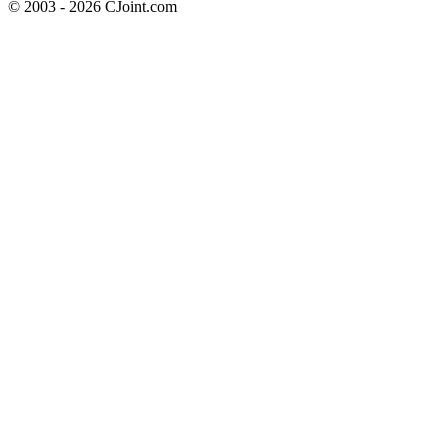
© 2003 - 2026 CJoint.com