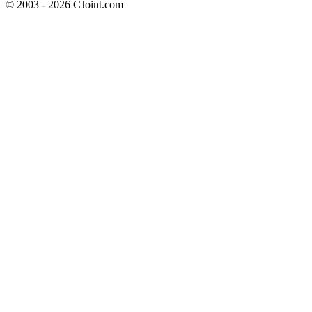
© 2003 - 2026 CJoint.com