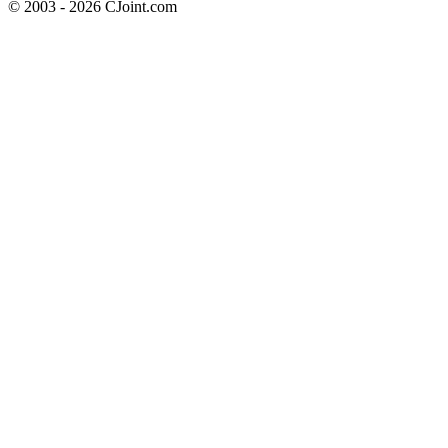
© 2003 - 2026 CJoint.com