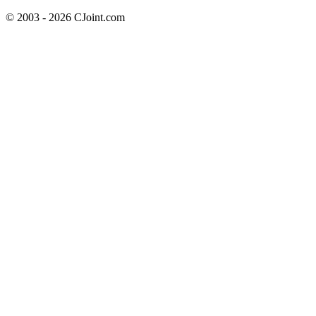
© 2003 - 2026 CJoint.com