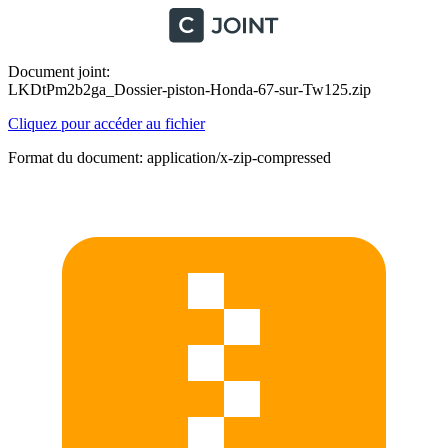
Document joint:
LKDtPm2b2ga_Dossier-piston-Honda-67-sur-Tw125.zip
Cliquez pour accéder au fichier
Format du document: application/x-zip-compressed