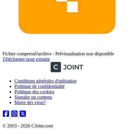
Fichier compressé/archive - Prévisualisation non disponible
Télécharger pour extraire
Conditions générales d'utilisation
Politique de confidentialité
Politique des cookies
Signaler un contenu
Marre des virus?
© 2003 - 2026 CJoint.com