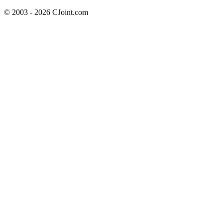
© 2003 - 2026 CJoint.com