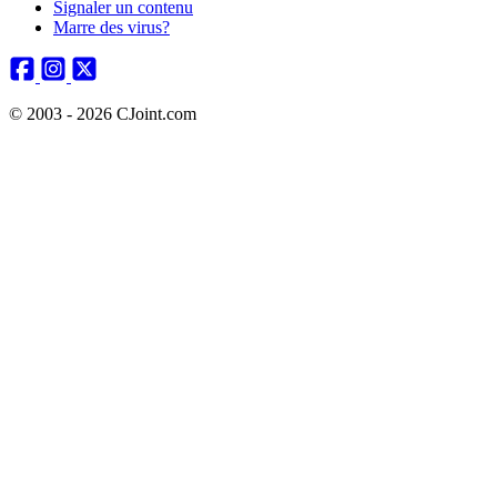
Signaler un contenu
Marre des virus?
© 2003 - 2026 CJoint.com