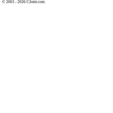
© 2003 - 2026 CJoint.com