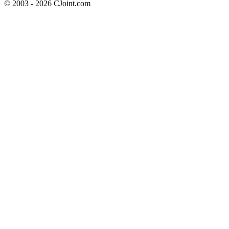
© 2003 - 2026 CJoint.com