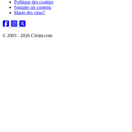
Politique des cookies
Signaler un contenu
Marre des virus?
© 2003 - 2026 CJoint.com