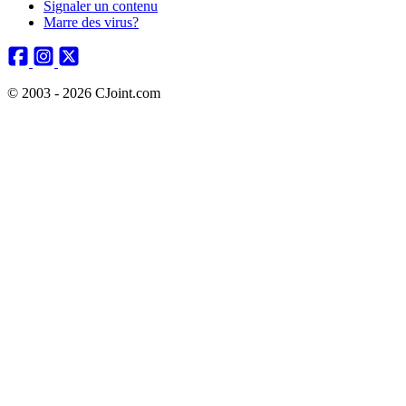
Signaler un contenu
Marre des virus?
© 2003 - 2026 CJoint.com