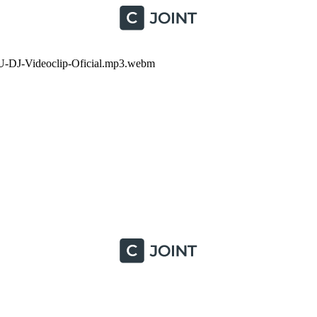
-Videoclip-Oficial.mp3.webm