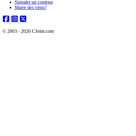
Signaler un contenu
Marre des virus?
© 2003 - 2026 CJoint.com