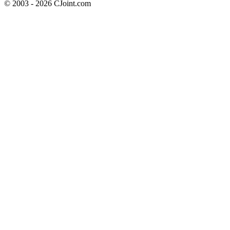
© 2003 - 2026 CJoint.com