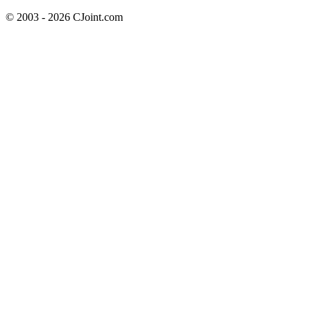
© 2003 - 2026 CJoint.com