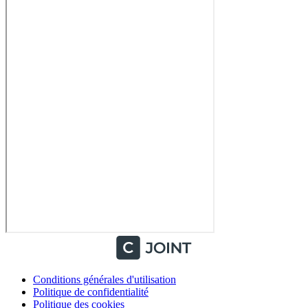
Conditions générales d'utilisation
Politique de confidentialité
Politique des cookies