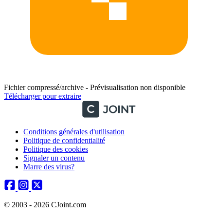
Fichier compressé/archive - Prévisualisation non disponible
Télécharger pour extraire
Conditions générales d'utilisation
Politique de confidentialité
Politique des cookies
Signaler un contenu
Marre des virus?
© 2003 - 2026 CJoint.com