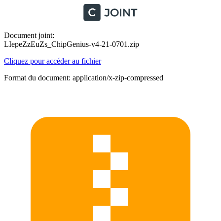
Document joint:
LIepeZzEuZs_ChipGenius-v4-21-0701.zip
Cliquez pour accéder au fichier
Format du document: application/x-zip-compressed