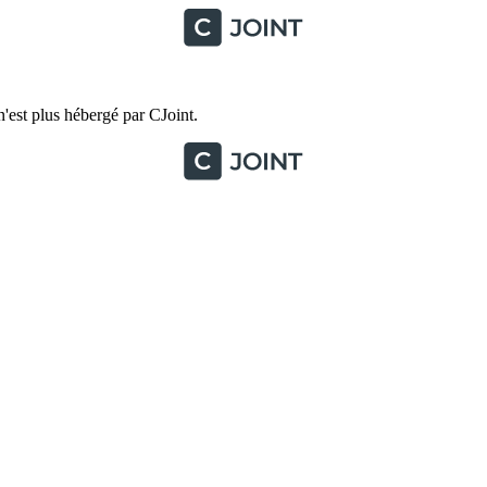
'est plus hébergé par CJoint.