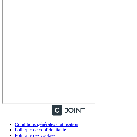
Conditions générales d'utilisation
Politique de confidentialité
Politique des cookies