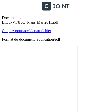
Document joint:
LICpkVFJfbC_Plans-Mai-2011.pdf
Cliquez pour accéder au fichier
Format du document: application/pdf