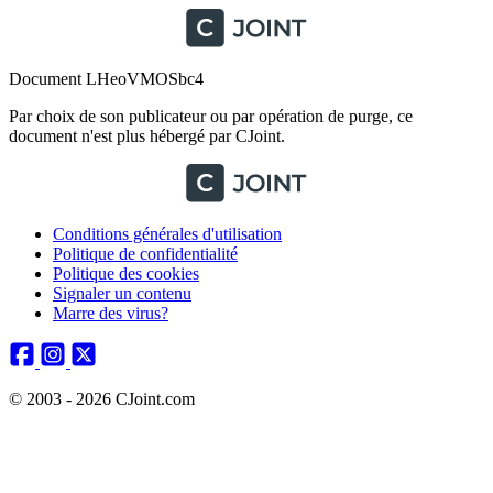
Document LHeoVMOSbc4
Par choix de son publicateur ou par opération de purge, ce
document n'est plus hébergé par CJoint.
Conditions générales d'utilisation
Politique de confidentialité
Politique des cookies
Signaler un contenu
Marre des virus?
© 2003 - 2026 CJoint.com