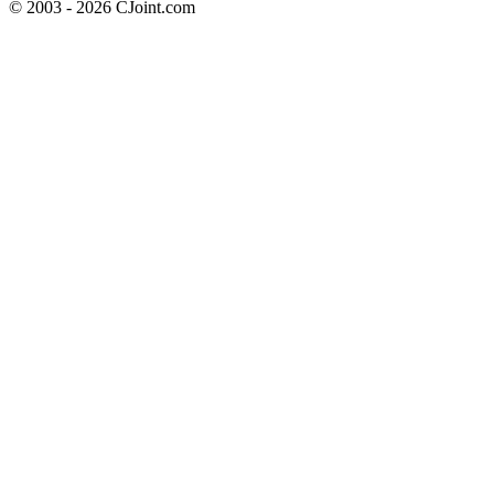
© 2003 - 2026 CJoint.com