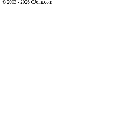
© 2003 - 2026 CJoint.com