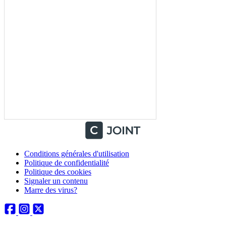
Conditions générales d'utilisation
Politique de confidentialité
Politique des cookies
Signaler un contenu
Marre des virus?